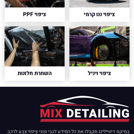
ציפוי ננו קרמי
ציפוי PPF
ציפוי ויניל
השחרת חלונות
במיקס דיטיילינג תקבלו את כל המידע לגבי סוגי ציפוי צבע לרכב: