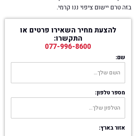
בזה טרם יישום ציפוי ננו קרמי.
להצעת מחיר השאירו פרטים או
התקשרו:
077-996-8600
שם:
מספר טלפון:
אזור בארץ: