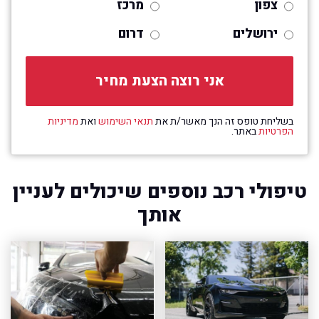
צפון
מרכז
ירושלים
דרום
בשליחת טופס זה הנך מאשר/ת את
תנאי השימוש
ואת
מדיניות
הפרטיות
באתר.
טיפולי רכב נוספים שיכולים לעניין
אותך