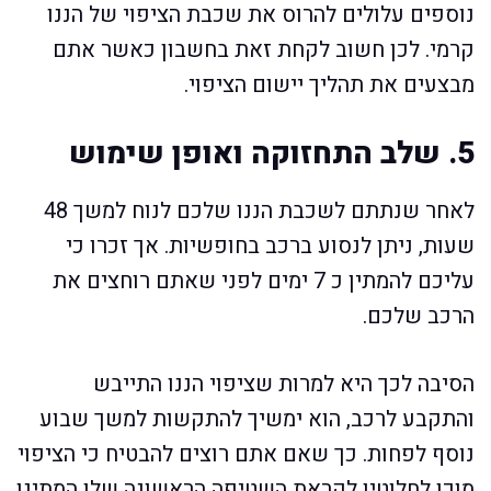
נוספים עלולים להרוס את שכבת הציפוי של הננו
קרמי. לכן חשוב לקחת זאת בחשבון כאשר אתם
מבצעים את תהליך יישום הציפוי.
5. שלב התחזוקה ואופן שימוש
לאחר שנתתם לשכבת הננו שלכם לנוח למשך 48
שעות, ניתן לנסוע ברכב בחופשיות. אך זכרו כי
עליכם להמתין כ 7 ימים לפני שאתם רוחצים את
הרכב שלכם.
הסיבה לכך היא למרות שציפוי הננו התייבש
והתקבע לרכב, הוא ימשיך להתקשות למשך שבוע
נוסף לפחות. כך שאם אתם רוצים להבטיח כי הציפוי
מוכן לחלוטין לקראת השטיפה הראשונה שלו המתינו