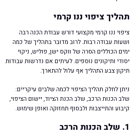
תהליך ציפוי ננו קרמי
ציפוי ננו קרמי מקצועי דורש עבודת הכנה רבה
ושעות עבודה רבות. לרוב מדובר בתהליך של כמה
ימים הכוללים הסרה של ווקס ישן, פוליש, ניקוי
יסודי ותיקונים נוספים. לעיתים אם נדרשות עבודות
תיקון צבע התהליך אף עלול להתארך.
ניתן לחלק תהליך הציפוי לכמה שלבים עיקריים:
שלב הכנות הרכב, שלב הכנת הציוד, יישום הציפוי,
קיבוע והתייצבות ולבסוף תחזוקה ואופן שימוש.
1. שלב הכנות הרכב