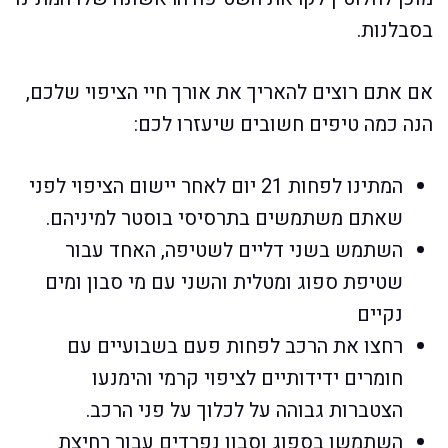
בסבלנות.
אם אתם רוצים להאריך את אורך חיי הציפוי שלכם,
הנה כמה טיפים חשובים שיעזרו לכם:
המתינו לפחות 21 יום לאחר יישום הציפוי לפני
שאתם משתמשים בתרסיסי בוסטר למיניהם.
השתמש בשני דליים לשטיפה, האחד עבור
שטיפת ספוג ומטלית והשני עם מי סבון ומים
נקיים
רחצו את הרכב לפחות פעם בשבועיים עם
חומרים ידידותיים לציפוי קרמי והימנעו
הצטברות גבוהה על לכלוך על פני הרכב.
השתמשו בספוג וסבון נפרדים עבור רחיצת