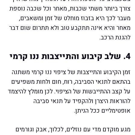
צורך ביותר משתי שכבות, מאחר וכל שכבה נוספת
מעבר לכך היא בזבוז מוחלט של זמן ומשאבים,
מאחר והיא אינה תתקבע טוב ולא תתרום שום דבר
להגנת הרכב.
4. שלב קיבוע והתייצבות ננו קרמי
זמן הקיבוע והתייצבות של ציפוי ננו קרמי משתנה
בהתאם לתנאי הסביבה, רוח, חום ולחות משפיעים
על קצב ההתייבשות של הציפוי. לכן מומלץ להיצמד
להוראות היצרן ולהקפיד על תנאי סביבה
אופטימליים ככל הניתן.
מגע מוקדם מדי עם נוזלים, לכלוך, אבק וגורמים