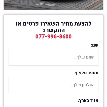
להצעת מחיר השאירו פרטים או
התקשרו:
077-996-8600
שם:
מספר טלפון:
אזור בארץ: