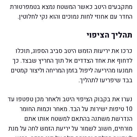
מתקבעים היטב כאשר המשטח נמצא בטמפרטורת
החדר עם אחוזי לחות נמוכים והוא נקי לחלוטין.
תהליך הציפוי
כרכו את יריעות הזמש היטב סביב הספוג, תוכלו
לדחוף את אחד הצדדים אל תוך החריץ שבצד. כך
תמנעו מהיריעה ליפול בזמן המריחה וליצור קמטים
בבד שיפריעו לתהליך.
נערו את בקבוק הציפוי היטב ולאחר מכן טפטפו עד
10 טיפות ישירות על הבד. מאחר וכמות החומר
הנדרשת משתנה בהתאם למשטח אותו אתם
מורחים, חשוב לשמור על יריעת הזמש לחה על מנת