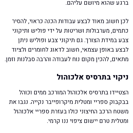
ברגע שהוא מיושם עליהם.
לכן חשוב מאוד לבצע עבודות הכנה כראוי, להסיר
כתמים, מערבולות ושריטות על ידי פוליש ותיקוני
צבע במידת הצורך. גם תיקוני צבע ופוליש ניתן
לבצע באופן עצמאי, חשוב לדאוג לחומרים ולציוד
מתאים, להכין מקום נוח לעבודה והרבה סבלנות וזמן.
ניקוי בתרסיס אלכוהול
הצטיידו בתרסיס אלכוהול המורכב ממים וכוהל
בבקבוק ספריי ומטלית מיקרופייבר נקייה. נגבו את
משטח הרכב החיצוני כולו בעזרת ספריי אלכוהול
ומטלית טרם יישום ציפוי ננו קרמי.