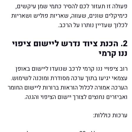
פעולה זו תעזור לכם להסיר כתמי שמן עיקשים,
כימיקלים שונים, שעווה, שאריות פוליש ושאריות
לכלוך שעדיין נותרו על הרכב.
2. הכנת ציוד נדרש ליישום ציפוי
ננו קרמי
רוב ציפויי ננו קרמי לרכב שנועדו ליישום באופן
עצמאי יגיעו בתוך ערכה מסודרת ומוכנה לשימוש.
הערכה אמורה לכלול הוראות ברורות ליישום החומר
ואביזרים נחוצים לצורך יישום הציפוי והגנה.
ערכות כוללות: