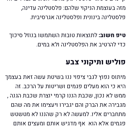
מזה בעוצמת הניקוי שלהם: פלסטלינה עדינה,
פלסטלינה בינונית ופלסטלינה אגרסיבית.
טיפ חשוב:
לתוצאות טובות השתמשו בנוזל סיכוך
כדי להרטיב את הפלסטלינה ולא במים.
פוליש ותיקוני צבע
מיתוס נפוץ לגבי ציפוי ננו בשיטת עשה זאת בעצמך
היא כי הוא מעלים פגמים ושריטות על הרכב. זה
ממש לא נכון, שכבת הננו קרמי יוצרת שכבת הגנה ,
מגבירה את הברק והם יגבירו ויעצימו את מה שהם
מתחברים אליו. למעשה לא רק שהננו לא מטשטש
פגמים אלא הוא אף מדגיש אותם ומעצים אותם