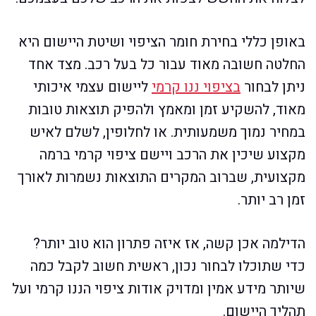
באופן כללי בחירת חומר הציפוי ושיטת היישום היא
החלטה חשובה מאוד עבור כל בעל רכב. מצד אחד
ניתן לבחור
בציפוי ננו קרמי
ליישום עצמי איכותי
מאוד, להשקיע זמן ומאמץ ולהפיק תוצאות טובות
במחיר נמוך משמעותית. או לחלופין, לשלם לאיש
מקצוע שיכין את הרכב ויישם ציפוי קרמי ברמה
מקצועית, שברוב המקרים התוצאות נשמרות לאורך
זמן רב יותר.
הדילמה אכן קשה, אז איזה פתרון הוא טוב יותר?
כדי שתוכלו לבחור נכון, ראשית חשוב לקבל כמה
שיותר מידע אמין ומדויק אודות ציפוי הננו קרמי ועל
תהליך היישום.