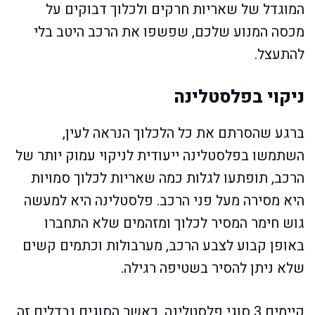
המוגדל של שאריות חרקים ולכלוך דבוקים על
מכסה המנוע שלכם, שפשפו את הרכב היטב בלי
להתעצל.
ניקוי בפלסטלינה
ברגע שהסרתם את כל הלכלוך הנראה לעין,
השתמשו בפלסטלינה ייעודית לניקוי עמוק יותר של
הרכב, תופתעו לגלות כמה שאריות לכלוך סמויות
היא מסירה מעל פני הרכב. פלסטלינה היא למעשה
גוש חימר המסיר לכלוך ומזהמים שלא התחברו
באופן קבוע לצבע הרכב, מערבולות וכתמים קשים
שלא ניתן להסיר בשטיפה רגילה.
קיימים 3 סוגי פלסטלינה, כאשר הסוגים נבדלים זה