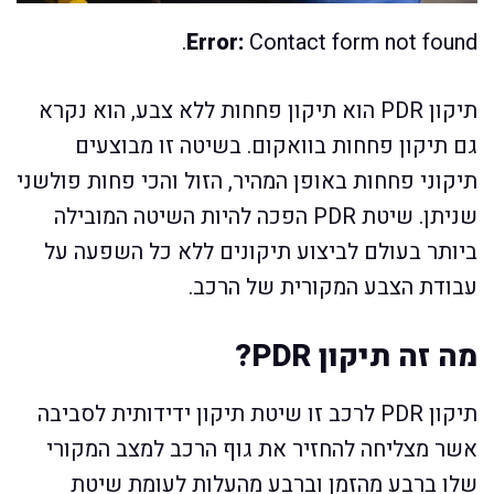
Error:
Contact form not found.
תיקון PDR הוא תיקון פחחות ללא צבע, הוא נקרא
גם תיקון פחחות בוואקום. בשיטה זו מבוצעים
תיקוני פחחות באופן המהיר, הזול והכי פחות פולשני
שניתן. שיטת PDR הפכה להיות השיטה המובילה
ביותר בעולם לביצוע תיקונים ללא כל השפעה על
עבודת הצבע המקורית של הרכב.
מה זה תיקון PDR?
תיקון PDR לרכב זו שיטת תיקון ידידותית לסביבה
אשר מצליחה להחזיר את גוף הרכב למצב המקורי
שלו ברבע מהזמן וברבע מהעלות לעומת שיטת