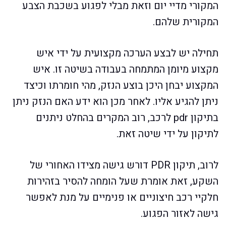
המקורי מדיי יום וזאת מבלי לפגוע בשכבת הצבע
המקורית שלהם.
תחילה יש לבצע הערכה מקצועית על ידי איש
מקצוע מיומן המתמחה בעבודה בשיטה זו. איש
המקצוע יבחן היכן בוצע הנזק, מהי חומרתו וכיצד
ניתן להגיע אליו. לאחר מכן הוא ידע האם הנזק ניתן
בתיקון pdr לרכב, רוב המקרים בהחלט ניתנים
לתיקון על ידי שיטה זאת.
לרוב, תיקון PDR דורש גישה מצידו האחורי של
השקע, זאת אומרת שעל הומחה להסיר בזהירות
חלקיי רכב חיצוניים או פנימיים על מנת לאפשר
גישה לאזור הפגוע.