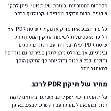
הפחחות המסורתית. בעזרת שיטת PDR ניתן לתקן
שקעים, מכות ונזקים נוספים שקרו לגוף הרכב.
כל עוד הצבע אינו סדוק או מקולף שיטת PDR היא
חלופה אופטימלית לשיטות התיקון המסורתיות.
שיטת PDR יעילה במיוחד עבור נזקים קטנים
ובינוניים, אך בהחלט ניתן לתקן בעזרתה גם נזקי פח
גדולים. ככל שהנזק גדול יותר כך התיקון הופך
למאתגר יותר.
מחיר של תיקון PDR לרכב
עלות התיקון של pdr לרכב משתנה בהתאם לרמת
הנזק ובהתאם לכמות העבודה שיש לבצע. באופן