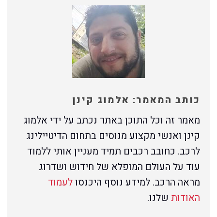
כותב המאמר: אלמוג קינן
מאמר זה וכל התוכן באתר נכתב על ידי אלמוג
קינן ואנשי מקצוע מנוסים בתחום הדיטיילינג
לרכב. כחובב רכבים תמיד מעניין אותי ללמוד
עוד על העולם המופלא של חידוש ושדרוג
מראה הרכב. למידע נוסף היכנסו
לעמוד
האודות
שלנו.