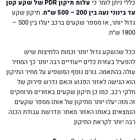
כללי ניתן לומר כי
עלות תיקון PDR של שקע קטן
עד בינוני נעה בין 200 – 500 ש״ח.
תיקון שקע
גדול יותר, או מספר שקעים ברכב יעלו בין 500 –
1800 ש״ח.
ככל שהשקע גדול יותר וכמות הלחיצות שיש
להפעיל בעזרת כלים ייעודיים רבה יותר כך המחיר
עולה בהתאמה. גורם נוסף המשפיע על מחיר התיקון
הוא הגישה לאזור הפגוע והאם נדרש פירוק של
חלקי רכב. כמו כן תיקון שקעים באזורים מרוחקים
זה מזה יעלו יותר מתיקון של אותו מספר שקעים
הנמצאים באותו האזור מאחר ונדרשת עבודת הכנה
רבה יותר לקראת התיקון.