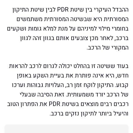
ההבדל העיקרי בין שיטת PDR לבין שיטת התיקון
המסורתית היא שבשיטה המסורתית משתמשים
בחומרי מילוי למיניהם על מנת למלא גומות ושקעים
ברכב, לאחר מכן צובעים אותם בגוון זהה לגוון
המקורי של הרכב.
בעוד ששיטה זו בהחלט יכולה לגרום לרכב להראות
חדש, היא אינה פותרת את בעיית השקע באופן
קבוע. התיקון לוקח זמן רב, העלויות גבוהות וערכו
של הרכב יורד משמעותית. זאת הסיבה שבעלי
רכבים רבים מוצאים בשיטת PDR את הפתרון הטוב
והיעיל ביותר לתיקון נזקים ברכב.