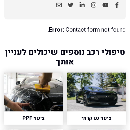
Error:
Contact form not found.
טיפולי רכב נוספים שיכולים לעניין
אותך
ציפוי ננו קרמי
ציפוי PPF