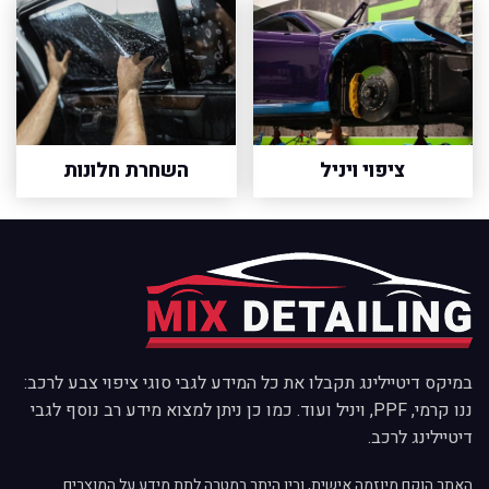
ציפוי ויניל
השחרת חלונות
במיקס דיטיילינג תקבלו את כל המידע לגבי סוגי ציפוי צבע לרכב:
ננו קרמי, PPF, ויניל ועוד. כמו כן ניתן למצוא מידע רב נוסף לגבי
דיטיילינג לרכב.
האתר הוקם מיוזמה אישית, ובין היתר במטרה לתת מידע על המוצרים