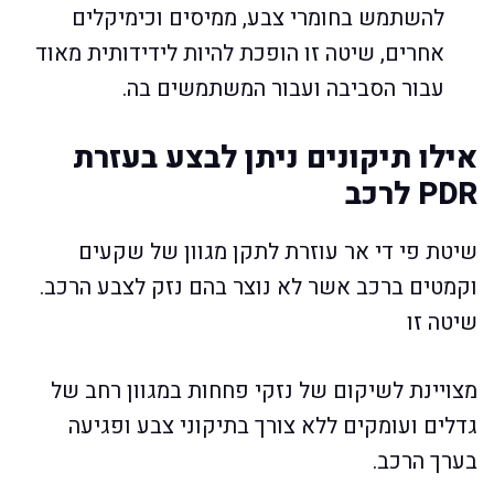
להשתמש בחומרי צבע, ממיסים וכימיקלים
אחרים, שיטה זו הופכת להיות לידידותית מאוד
עבור הסביבה ועבור המשתמשים בה.
אילו תיקונים ניתן לבצע בעזרת
PDR לרכב
שיטת פי די אר עוזרת לתקן מגוון של שקעים
וקמטים ברכב אשר לא נוצר בהם נזק לצבע הרכב.
שיטה זו
מצויינת לשיקום של נזקי פחחות במגוון רחב של
גדלים ועומקים ללא צורך בתיקוני צבע ופגיעה
בערך הרכב.