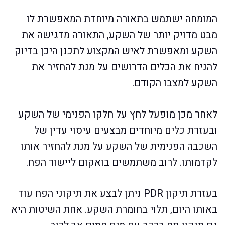
המומחה ישתמש בתאורה מיוחדת המאפשרת לו
מבט מדויק יותר של השקע, התאורה מדגישה את
השקע ומאפשרת לאיש המקצוע לתכנן היכן בדיוק
להניח את הכלים הדרושים על מנת להחזיר את
השקע למצבו הקודם.
לאחר מכן מופעל לחץ על חלקו הפנימי של השקע
ובעזרת כלים מיוחדים מבצעים עיסוי עדין של
השכבה הפנימית של השקע על מנת להחזיר אותו
לקדמותו. לרוב משתמשים בואקום ליישור הפח.
בעזרת תיקון PDR ניתן לבצע את תיקוני הפח עוד
באותו היום, תלוי בחומרת השקע. אחת השיטות היא