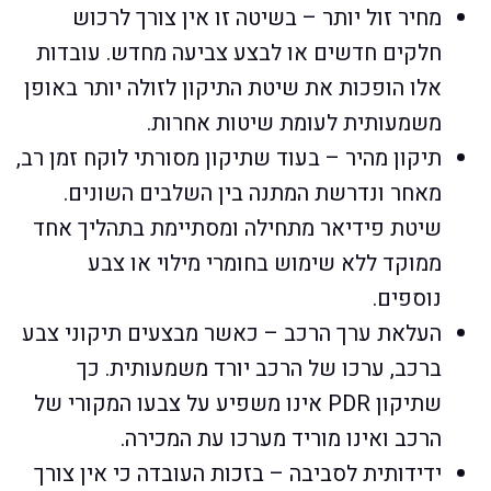
מחיר זול יותר – בשיטה זו אין צורך לרכוש
חלקים חדשים או לבצע צביעה מחדש. עובדות
אלו הופכות את שיטת התיקון לזולה יותר באופן
משמעותית לעומת שיטות אחרות.
תיקון מהיר – בעוד שתיקון מסורתי לוקח זמן רב,
מאחר ונדרשת המתנה בין השלבים השונים.
שיטת פידיאר מתחילה ומסתיימת בתהליך אחד
ממוקד ללא שימוש בחומרי מילוי או צבע
נוספים.
העלאת ערך הרכב – כאשר מבצעים תיקוני צבע
ברכב, ערכו של הרכב יורד משמעותית. כך
שתיקון PDR אינו משפיע על צבעו המקורי של
הרכב ואינו מוריד מערכו עת המכירה.
ידידותית לסביבה – בזכות העובדה כי אין צורך