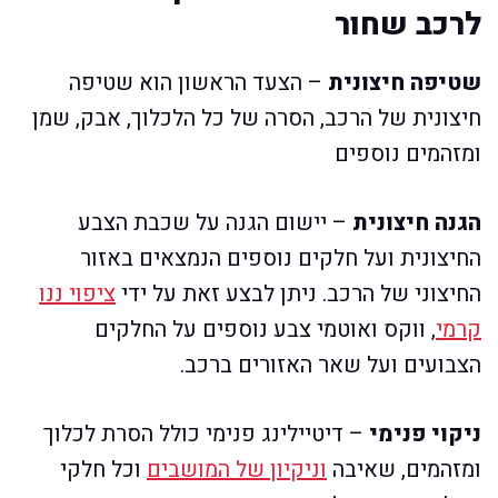
לרכב שחור
שטיפה חיצונית
– הצעד הראשון הוא שטיפה
חיצונית של הרכב, הסרה של כל הלכלוך, אבק, שמן
ומזהמים נוספים
הגנה חיצונית
– יישום הגנה על שכבת הצבע
החיצונית ועל חלקים נוספים הנמצאים באזור
החיצוני של הרכב. ניתן לבצע זאת על ידי
ציפוי ננו
קרמי
, ווקס ואוטמי צבע נוספים על החלקים
הצבועים ועל שאר האזורים ברכב.
ניקוי פנימי
– דיטיילינג פנימי כולל הסרת לכלוך
ומזהמים, שאיבה
וניקיון של המושבים
וכל חלקי