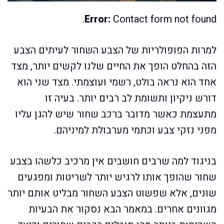
Error:
Contact form not found.
למרות הפופולריות של הצבע השחור לעיתים הצבע
הזה בהחלט הופך את החיים שלנו לקשים יותר, מצד
אחד הוא נראה בולט, רשמי ועוצמתי. מצד שני הוא
דורש ניקיון ותשומת לב רבים יותר. בעיה זו
מתעצמת כאשר מדובר ברכב שחור שיש להגן עליו
מפני נזקי צבע וכתמי מערבולת למיניהם.
בניגוד למה שרבים חושבים אין מרכיב כלשהו בצבע
שחור שהופך אותו לרגיש יותר לשריטות ומפגעים
שונים, אלא שפשוט הצבע השחור מבליט אותם יותר
מגוונים אחרים. במאמר הבא נסקור את הבעיות