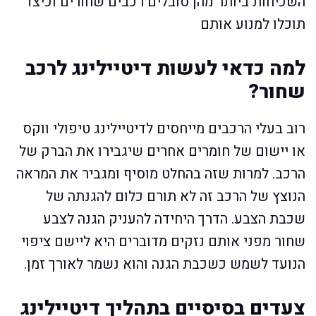
השכיחות ביותר מהן סובלים רכבים שחורים וכיצד
תוכלו למנוע אותם
למה כדאי לעשות דיטיילינג לרכב
שחור?
רוב בעלי הרכבים מייחסים לדיטיילינג טיפולי ווקס
או יישום של חומרים אחרים שיגבירו את הברק של
הרכב. למרות שזה בהחלט מוסיף ומגביר את המראה
הנוצץ של הרכב זה לא תורם כלום להגנתה של
שכבת הצבע. הדרך היחידה להעניק הגנה לצבע
שחור מפני אותם נזקים מדוברים היא ליישם ציפוי
הנועד לשמש כשכבת הגנה והוא נשמר לאורך זמן.
צעדים בסיסיים בתהליך דיטיילינג