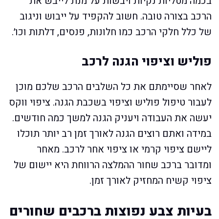
בכמה מטליות נקיות ויבשות על מנת לייבש את
הרכב בצורה טובה. חשוב להקפיד על ייבוש וניגוב
של כלל חלקי הרכב כמו חלונות, פנסים, דלתות וכו׳.
פוליש וציפוי הגנה לרכב
לאחר שסיימתם את כל השלבים הרכב שלכם מוכן
לעבור טיפול פוליש וציפוי בשכבת הגנה. ציפוי ווקס
יעשה את העבודה ויעניק הגנה למשך כמה חודשים.
במידה ואתם רוצים הגנה לאורך זמן רב יותר תוכלו
ליישם ציפוי קרמי או ציפוי אחר לרכב. מאחר
ומדובר ברכב שחור ההמלצה הרווחת היא יישום של
ציפוי קשיח המחזיק לאורך זמן.
בעיות צבע נפוצות ברכבים שחורים