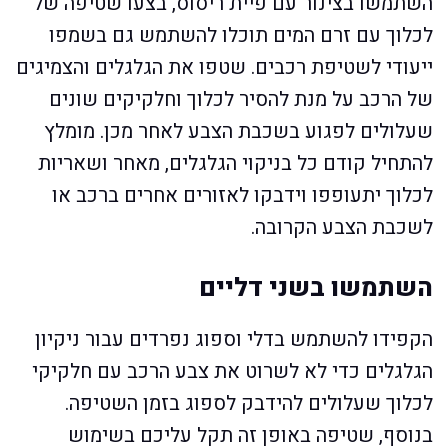
השתמשו בצינור עם פיית ריסוס, בצעו שטיפה של
לכלוך עם זרם המים תוכלו להשתמש גם בשמפו
ייעודי לשטיפת רכבים. שטפו את הגלגלים והצמיגים
של הרכב על מנת להסיר לכלוך וחלקיקים שונים
שעלולים לפגוע בשכבת הצבע לאחר מכן. מומלץ
להתחיל קודם כל בניקוי הגלגלים, מאחר ושאריות
לכלוך יתעופפו וידבקו לאזורים אחרים ברכב או
לשכבת הצבע הקרובה.
השתמשו בשני דליים
הקפידו להשתמש בדלי וספוג נפרדים עבור ניקיון
הגלגלים כדי לא לשרוט את צבע הרכב עם חלקיקי
לכלוך שעלולים להידבק לספוג בזמן השטיפה.
בנוסף, שטיפה באופן זה תקל עליכם בשימוש