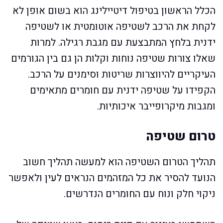
הכלל הראשון בטיפול דיטיילינג הוא בשום אופן לא
לקחת את הרכב לשטיפה אוטומטית או לשטיפה
ידנית בלחץ המתבצעת עם מגבת רגילה. למרות
שאלו צורות שטיפה נוחות וקלות הן גם בין הגורמים
העיקריים להיווצרות שריטות וסימנים על הרכב.
הקפידו על שטיפה ידנית עם חומרים מתאימים
ומגבות מיקרופייבר איכותיות.
טרום שטיפה
תהליך הטרום השטיפה הוא למעשה תהליך חשוב
הנועד להסיר את כל המזהמים הנראים לעין ולאפשר
ניקוי חלק ונוח עם החומרים הנדרשים.