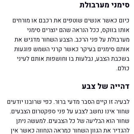
סימני מערבולת
כיום כאשר אנשים שוטפים את רכבם או מורחים
אותו בווקס, ככל הנראה שהם יוצרים סימני
מערבולת על פני הרכב. הצבע השחור מדגיש את
אותם סימנים בעיקר כאשר קרני השמש פוגעות
בשכבת הצבע, נבלעות בו וחושפות אותם לעיני
כולם.
דהייה של צבע
לבעיה זו קיים הסבר מדעי ברור. כפי שרובנו יודעים
שחור אינו נחשב לצבע על פני ספקטרום הצבעים.
שחור הוא הבליעה של ​​כל הצבעים. למעשה ניתן
להגדיר את הגוון השחור כמראה הנחווה כאשר אין