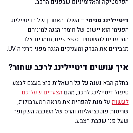
הפלסטיקה והאלומיניום שבפנים הרכב.
דיטיילינג פנימי
– השלב האחרון של הדיטיילינג
הפנימי הוא יישום של חומרי הגנה למיניהם
המיועדים למשטחים ספציפיים, חומרים אלו
מגבירים את הברק ומעניקים הגנה מפני קרני ה UV.
איך עושים דיטיילינג לרכב שחור?
בחלק הבא נענה על כל השאלות כיצ בעצם לבצע
טיפול דיטיילינג לרכב, מהם
הצעדים שעליכם
לעשות
על מנת להפחית את מראה המערבולות,
שריטות פוטנציאליות והרס של השכבה השקופה
שעל פני שכבת הצבע.