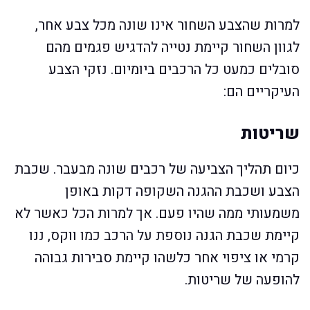
למרות שהצבע השחור אינו שונה מכל צבע אחר,
לגוון השחור קיימת נטייה להדגיש פגמים מהם
סובלים כמעט כל הרכבים ביומיום. נזקי הצבע
העיקריים הם:
שריטות
כיום תהליך הצביעה של רכבים שונה מבעבר. שכבת
הצבע ושכבת ההגנה השקופה דקות באופן
משמעותי ממה שהיו פעם. אך למרות הכל כאשר לא
קיימת שכבת הגנה נוספת על הרכב כמו ווקס, ננו
קרמי או ציפוי אחר כלשהו קיימת סבירות גבוהה
להופעה של שריטות.