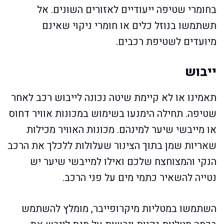
בחומרי שטיפה ייעודיים לאזורים השונים. אל
תשתמשו בנוזל כלים או חומרי ניקוי שאינם
מיועדים לשטיפת רכבים.
ייבוש
תאמינו או לא קיימת שיטה נכונה לייבוש רכב לאחר
שטיפה. תחילה הימנעו בשימוש במכונות אוויר דחוס
או מייבשי שיער למינהם. מכונות האוויר מכילות
שאריות שמן בתוך הצינור שעלולות ללכלך את הרכב
הנקי והמצוחצח שלכם ואילו למייבשי שיער יש
נטייה להשאיר כתמי מים על פני הרכב.
השתמשו במטליות מיקרופייבר, מומלץ להשתמש