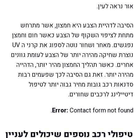
אור נראה לעין.
הסיבה לדהיית הצבע היא חמצון, אשר מתרחש
מתחת לציפוי השקוף של הצבע כאשר חום וחמצן
נפגשים. מאחר ושחור נוטה לספוג את קרני ה UV
נוצרת שחיקה מהירה יותר של הצבע לעומת גוונים
אחרים. כאשר תהליך החמצון מהיר יותר, הדהייה
מהירה יותר. זאת גם הסיבה לכך שפעמים רבות
סדנאות רכב גובות מחיר גבוה יותר לטיפול
דיטיילינג לרכבים שחורים.
Error:
Contact form not found.
טיפולי רכב נוספים שיכולים לעניין