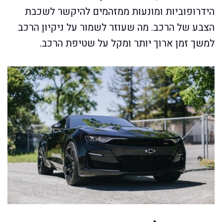
הידרופוביות ומונעות ממזהמים להיקשר לשכבת
הצבע של הרכב. מה שעוזר לשמור על ניקיון הרכב
למשך זמן ארוך יותר ומקל על שטיפת הרכב.