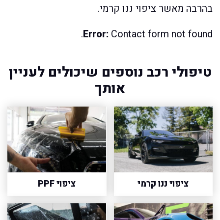
בהרבה מאשר ציפוי ננו קרמי.
Error:
Contact form not found.
טיפולי רכב נוספים שיכולים לעניין
אותך
ציפוי ננו קרמי
ציפוי PPF