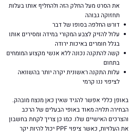
את הסרט מעל החלק הזה ולהחליף אותו בעלות
תחזוקה גבוהה
דורש החלפה בסופו של דבר
עלול להזיק לצבע המקורי במידה ומסירים אותו
בגלל חומרים באיכות ירודה
קשה להתקנה נכונה ללא אנשי מקצוע המומחים
בתחום
עלות התקנה ראשונית יקרה יותר בהשוואה
לציפוי ננו קרמי
באופן כללי אפשר להגיד שאין כאן מנצח מובהק.
הבחירה תלויה מאוד באופי הבעלים של הרכב
והצרכים האישיים שלו. כמו כן צריך לקחת בחשבון
את העלויות, כאשר ציפוי PPF יכול להיות יקר