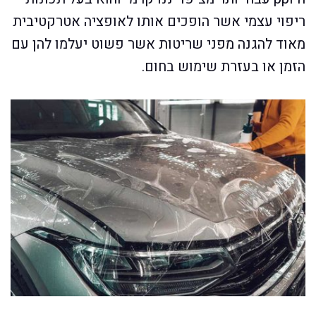
ריפוי עצמי אשר הופכים אותו לאופציה אטרקטיבית
מאוד להגנה מפני שריטות אשר פשוט יעלמו להן עם
הזמן או בעזרת שימוש בחום.