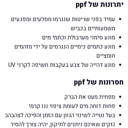
יתרונות של ppf
עמיד בפני שריטות שנגרמו מסלעים ומפגעים
משמעותיים בכביש
מונע סימני מערבולת וכתמי מים
מונע כתמים כימיים הנגרמים על ידי מזהמים
חומציים
מונע דהייה של צבע בעקבות חשיפה לקרני UV
חסרונות של ppf
מפחית מעט את הברק
פחות דוחה מים לעומת ציפוי ננו קרמי
בעל נטייה לשינוי הגוון עם הזמן והפיכה לצהבהב
נזקים שאינם ניתנים לתיקון, יהיה צורך להסיר