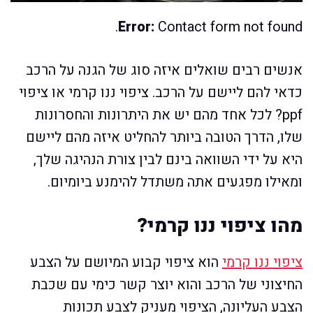
Error:
Contact form not found.
אנשים רבים שואלים איזה סוג של הגנה על הרכב
כדאי להם ליישם על הרכב. ציפוי ננו קרמי או ציפוי
ppf? לכל אחד מהם יש את היתרונות והחסרונות
שלו, הדרך הטובה ביותר להחליט איזה מהם ליישם
היא על ידי השוואה בינם לבין צורת הנהיגה שלך,
ומאילו מפגעים אתה משתדל להימנע ביומיום.
מהו ציפוי ננו קרמי?
ציפוי ננו קרמי
הוא ציפוי קבוע המיושם על הצבע
החיצוני של הרכב והוא יוצר קשר כימי עם שכבת
הצבע העליונה, הציפוי מעניק לצבע תכונות