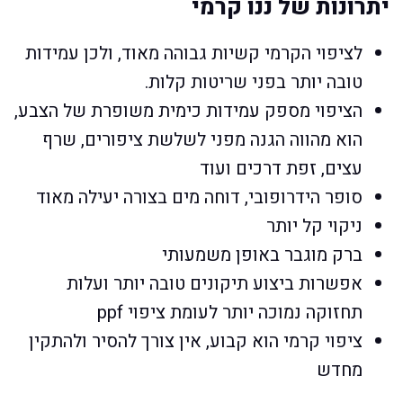
יתרונות של ננו קרמי
לציפוי הקרמי קשיות גבוהה מאוד, ולכן עמידות
טובה יותר בפני שריטות קלות.
הציפוי מספק עמידות כימית משופרת של הצבע,
הוא מהווה הגנה מפני לשלשת ציפורים, שרף
עצים, זפת דרכים ועוד
סופר הידרופובי, דוחה מים בצורה יעילה מאוד
ניקוי קל יותר
ברק מוגבר באופן משמעותי
אפשרות ביצוע תיקונים טובה יותר ועלות
תחזוקה נמוכה יותר לעומת ציפוי ppf
ציפוי קרמי הוא קבוע, אין צורך להסיר ולהתקין
מחדש