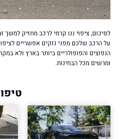
לסיכום, ציפוי ננו קרמי לרכב מחזיק למשך ז
על הרכב שלכם מפני נזקים אפשריים לציפוי ש
הנפוצים והפופולריים ביותר בארץ ולא במקרה.
ומרשים מכל הבחינות.
טיפול