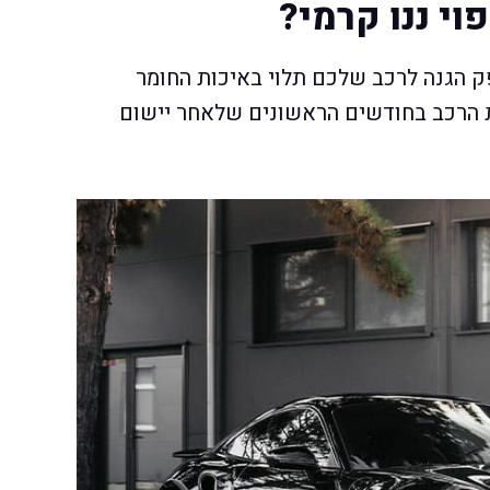
וי ננו קרמי?
פק הגנה לרכב שלכם תלוי באיכות החומר
קת הרכב בחודשים הראשונים שלאחר יישום