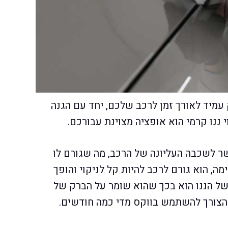
מיד לאורך זמן לרכב שלכם, יחד עם הגנה
י ננו קרמי הוא אופציה מצוינת עבורכם.
ר לשכבה העליונה של הרכב, מה שגורם לו
, הוא גורם לרכב להיות קל לניקוי והופך
 של הננו הוא בכך שהוא שומר על הברק של
 הצורך להשתמש בווקס מדי כמה חודשים.