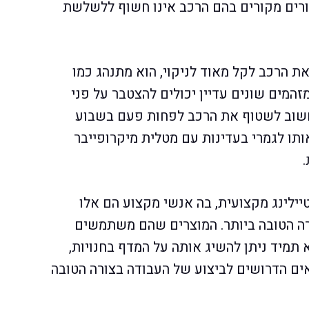
זורים מקורים בהם הרכב אינו חשוף ללשלשת
את הרכב לקל מאוד לניקוי, הוא מתנהג כמו
זהמים שונים עדיין יכולים להצטבר על פני
 חשוב לשטוף את הרכב לפחות פעם בשבוע
ותו לגמרי בעדינות עם מטלית מיקרופייבר
ילינג מקצועית, בה אנשי מקצוע הם אלו
ורה הטובה ביותר. המוצרים שהם משתמשים
תמיד ניתן להשיג אותה על המדף בחנויות,
אים הדרושים לביצוע של העבודה בצורה הטובה