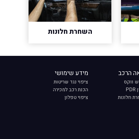
השחרת חלונות
ה הרכב
מידע שימושי
ש ווקס
ציפוי נגד שריטות
PD
הכנת רכב למכירה
ת חלונות
ציפוי טפלון