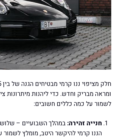
ומראה מבריק וחדש. כדי ליהנות מיתרונות צי
לשמור על כמה כללים חשובים:
חנייה זהירה:
במהלך השבועיים – שלושה 
הננו קרמי להיקשר היטב, מומלץ לשמור ע