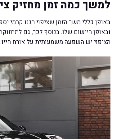
למשך כמה זמן מחזיק ציפ
באופן כללי משך הזמן שציפוי הננו קרמי יס
ובאופן היישום שלו. בנוסף לכך, גם לתחזו
הציפוי יש השפעה משמעותית על אורח חייו.