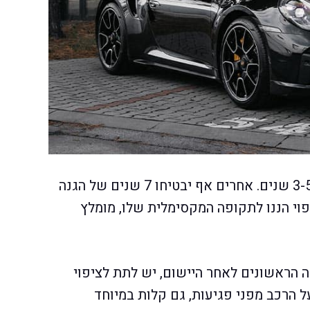
חלק מציפוי ננו קרמי מבטיחים הגנה של בין 3-5 שנים. אחרים אף יבטיחו 7 שנים של הגנה
פוי הננו לתקופה המקסימלית שלו, מומלץ
הראשונים לאחר היישום, יש לתת לציפוי
ל הרכב מפני פגיעות, גם קלות במיוחד