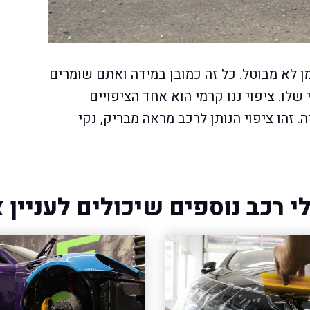
מן לא מבוטל. כל זה כמובן במידה ואתם שומרים
לו. ציפוי ננו קרמי הוא אחד הציפויים
 זהו ציפוי הנותן לרכב מראה מבריק, נקי
י רכב נוספים שיכולים לעניין 