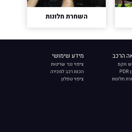
השחרת חלונות
ה הרכב
מידע שימושי
ש ווקס
ציפוי נגד שריטות
PD
הכנת רכב למכירה
ת חלונות
ציפוי טפלון