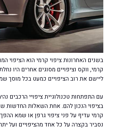
בשנים האחרונות ציפוי קרמי הוא הציפוי המו
קרמי, ווקס וציפויים מסוגים אחרים היו נחל
ליישם את רוב הציפויים כמעט בכל מוסך שמ
עם התפתחות טכנולוגיית ציפויי הרכבים נהיה
בציפוי הנכון להם. אחת השאלות החדשות שה
קרמי עדיף על פני ציפוי גרפן או שמא ההפך 
נסביר בקצרה על כל אחד מהציפויים ועל יתרונ