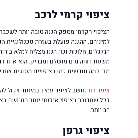
ציפוי קרמי לרכב
הציפוי הקרמי מספק הגנה טובה יותר לשכבת
למיניהם. ההגנה פועלת בעזרת טכנולוגיית 
הגלגלים, חלונות וכו׳. הננו מצליח למלא בור
משטח דוחה מים מושלם ומבריק. הוא אינו דו
מדי כמה חודשים כמו בציפויים מסוגים אחרי
ציפוי ננו
ככל שמדובר בציפוי איכותי יותר המיושם בצו
רב יותר.
ציפוי גרפן