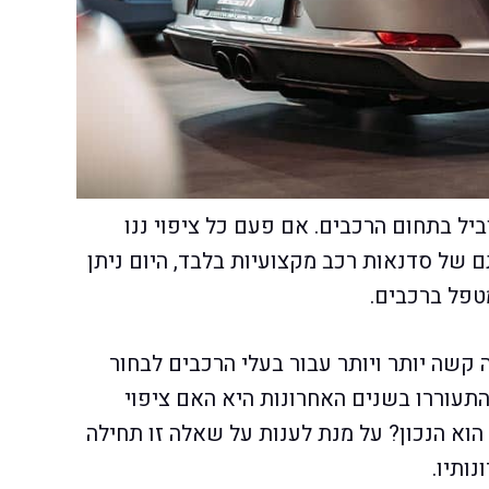
ביל בתחום הרכבים. אם פעם כל ציפוי ננו
תם של סדנאות רכב מקצועיות בלבד, היום ניתן
טפל ברכבים.
 קשה יותר ויותר עבור בעלי הרכבים לבחור
תעוררו בשנים האחרונות היא האם ציפוי
הוא הנכון? על מנת לענות על שאלה זו תחילה
ותיו.