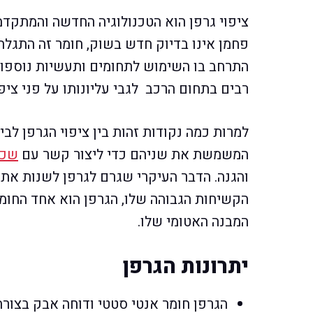
ציפוי גרפן הוא הטכנולוגיה החדשה והמתקדמ
התרחב בו השימוש לתחומים ותעשיות נוספות. 
רבים בתחום הרכב לגבי עליונותו על פני ציפו
למרות כמה נקודות זהות בין ציפוי הגרפן לבין
המשמשת את שניהם כדי ליצור קשר עם
שכב
והגנה. הדבר העיקרי שגרם לגרפן לשנות את
הקשיחות הגבוהה שלו, הגרפן הוא אחד החומר
המבנה האטומי שלו.
יתרונות הגרפן
הגרפן חומר אנטי סטטי ודוחה אבק בצורה