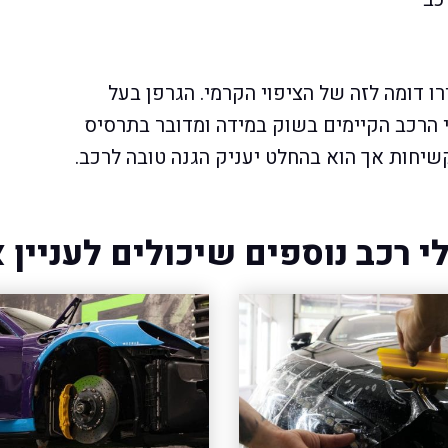
רו דומה לזה של הציפוי הקרמי. הגרפן בעל
י הרכב הקיימים בשוק במידה ומדובר בתרסיס
שיחות אך הוא בהחלט יעניק הגנה טובה לרכב.
י רכב נוספים שיכולים לעניין 