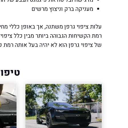
מעניקה ברק וניצוץ מרשים
עלות ציפוי גרפן משתנה, אך באופן כללי מחי
רמת הקשיחות הגבוהה ביותר מבין כלל ציפוי
של ציפוי גרפן הוא לא יהיה בעל אותה רמת ק
טיפול